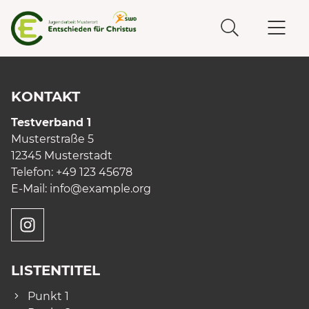
KONTAKT
Testverband 1
Musterstraße 5
12345 Musterstadt
Telefon: +49 123 45678
E-Mail:
info
@example.org
LISTENTITEL
Punkt 1