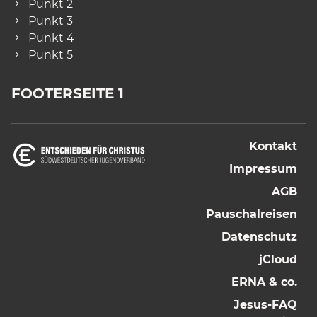
Punkt 2
Punkt 3
Punkt 4
Punkt 5
FOOTERSEITE 1
Kontakt
Impressum
AGB
Pauschalreisen
Datenschutz
jCloud
ERNA & co.
Jesus-FAQ